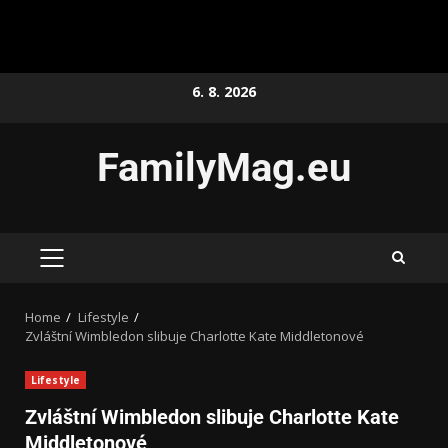
6. 8. 2026
FamilyMag.eu
Home
Lifestyle
Zvláštní Wimbledon slibuje Charlotte Kate Middletonové
Lifestyle
Zvláštní Wimbledon slibuje Charlotte Kate
Middletonové