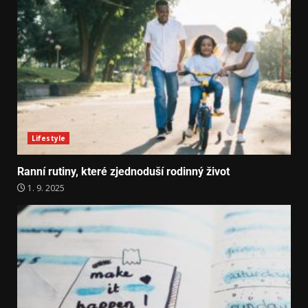
Lifestyle
Ranní rutiny, které zjednoduší rodinný život
1. 9. 2025