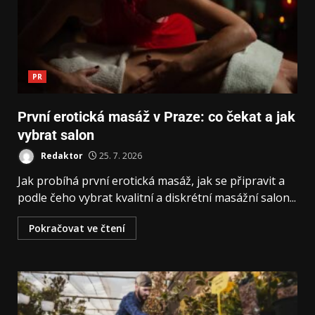
PR
První erotická masáž v Praze: co čekat a jak
vybrat salon
Redaktor
25. 7. 2026
Jak probíhá první erotická masáž, jak se připravit a
podle čeho vybrat kvalitní a diskrétní masážní salon...
Pokračovat ve čtení