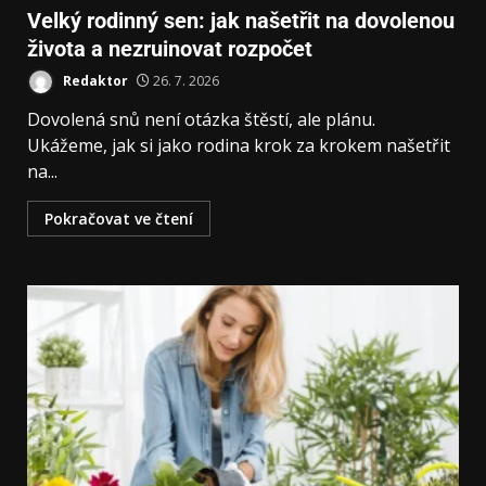
Velký rodinný sen: jak našetřit na dovolenou
života a nezruinovat rozpočet
Redaktor
26. 7. 2026
Dovolená snů není otázka štěstí, ale plánu.
Ukážeme, jak si jako rodina krok za krokem našetřit
na...
Pokračovat ve čtení