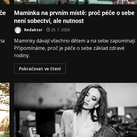
iče
Maminka na prvním místě: proč péče o sebe
není sobectví, ale nutnost
Redaktor
25. 7. 2026
na
Maminky dávají všechno dětem a na sebe zapomínají.
Připomínáme, proč je péče o sebe základ zdravé
rodiny.
Pokračovat ve čtení