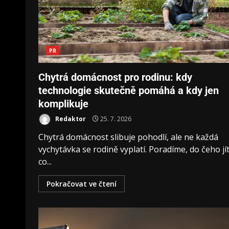
PR
Chytrá domácnost pro rodinu: kdy
technologie skutečně pomáhá a kdy jen
komplikuje
Redaktor
25. 7. 2026
Chytrá domácnost slibuje pohodlí, ale ne každá
vychytávka se rodině vyplatí. Poradíme, do čeho jít
co...
Pokračovat ve čtení