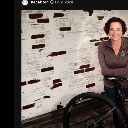
Redaktor
12. 2. 2024