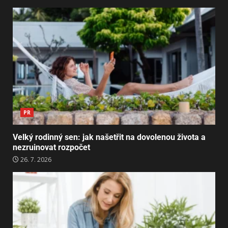
PR
Velký rodinný sen: jak našetřit na dovolenou života a
nezruinovat rozpočet
26. 7. 2026