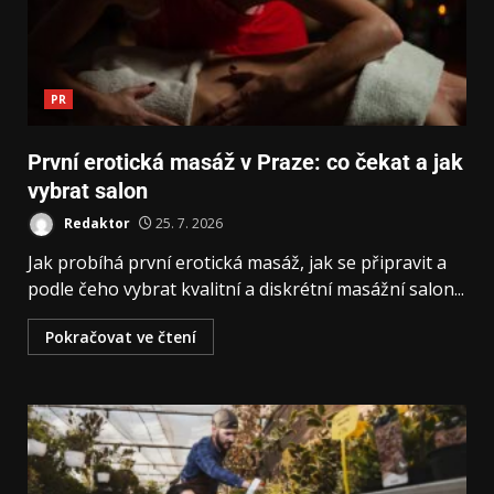
PR
První erotická masáž v Praze: co čekat a jak
vybrat salon
Redaktor
25. 7. 2026
Jak probíhá první erotická masáž, jak se připravit a
podle čeho vybrat kvalitní a diskrétní masážní salon...
Pokračovat ve čtení