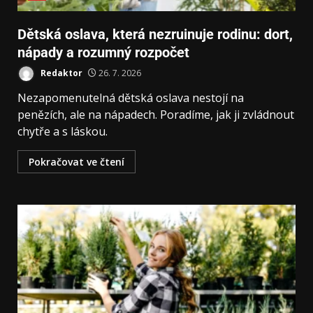
Dětská oslava, která nezruinuje rodinu: dort,
nápady a rozumný rozpočet
Redaktor
26. 7. 2026
Nezapomenutelná dětská oslava nestojí na
penězích, ale na nápadech. Poradíme, jak ji zvládnout
chytře a s láskou.
Pokračovat ve čtení