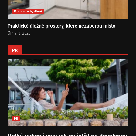
Domov a bydlení
Praktické úložné prostory, které nezaberou místo
19. 8. 2025
PR
PR