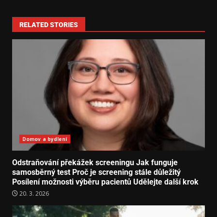
RELATED STORIES
Domov a bydlení
Odstraňování překážek screeningu Jak funguje
samosběrný test Proč je screening stále důležitý
Posílení možnosti výběru pacientů Udělejte další krok
20. 3. 2026