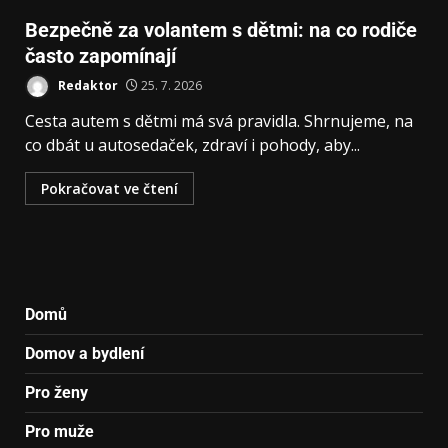
Bezpečně za volantem s dětmi: na co rodiče
často zapomínají
Redaktor
25. 7. 2026
Cesta autem s dětmi má svá pravidla. Shrnujeme, na
co dbát u autosedaček, zdraví i pohody, aby...
Pokračovat ve čtení
Domů
Domov a bydlení
Pro ženy
Pro muže