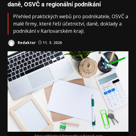
daně, OSVČ a regionální podnikání
Přehled praktických webů pro podnikatele, OSVČ a
malé firmy, které řeší účetnictví, daně, doklady a
podnikání v Karlovarském kraji.
Redaktor
11. 5. 2026