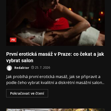
PR
První erotická masáž v Praze: co čekat a jak
vybrat salon
Redaktor
25. 7. 2026
Jak probíhá první erotická masáž, jak se připravit a
podle čeho vybrat kvalitní a diskrétní masážní salon...
Pokračovat ve čtení