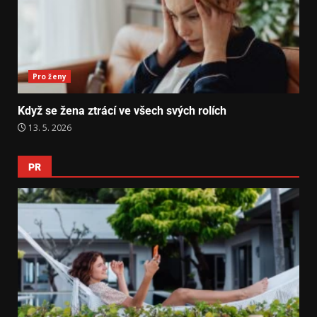
Pro ženy
Když se žena ztrácí ve všech svých rolích
13. 5. 2026
PR