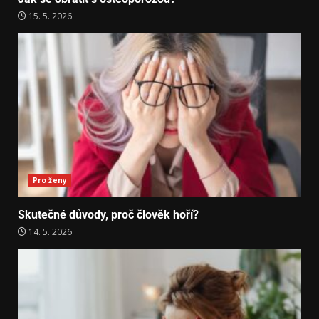
15. 5. 2026
Pro ženy
Skutečné důvody, proč člověk hoří?
14. 5. 2026