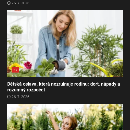
26. 7. 2026
PR
Dětská oslava, která nezruinuje rodinu: dort, nápady a
rozumný rozpočet
26. 7. 2026