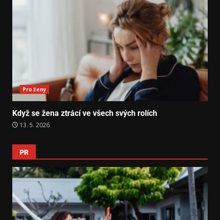
Pro ženy
Když se žena ztrácí ve všech svých rolích
13. 5. 2026
PR