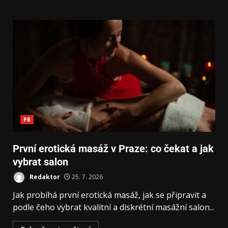
PR
První erotická masáž v Praze: co čekat a jak
vybrat salon
Redaktor
25. 7. 2026
Jak probíhá první erotická masáž, jak se připravit a
podle čeho vybrat kvalitní a diskrétní masážní salon...