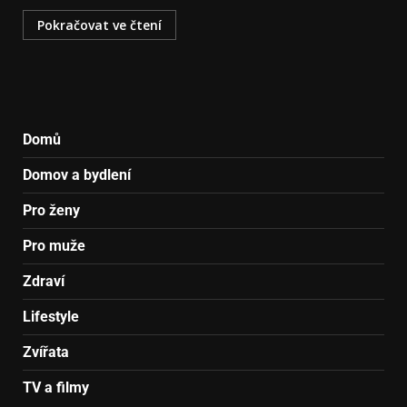
Pokračovat ve čtení
Domů
Domov a bydlení
Pro ženy
Pro muže
Zdraví
Lifestyle
Zvířata
TV a filmy