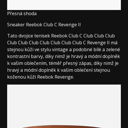
Přesná shoda
Sneaker Reebok Club C Revenge II
Tato dvojice tenisek Reebok Club C Club Club Club
Club Club Club Club Club Club Club C Revenge II má
stejnou kůži ve stylu vintage a podobné bílé a zelené
kontrastní barvy, díky nimž je hravý a módní doplněk
k vašim oblečením, téměř přesný zápas, díky nimž je
hravý a módní doplněk k vašim oblečení stejnou
koženou kůži Reebok Revenge.