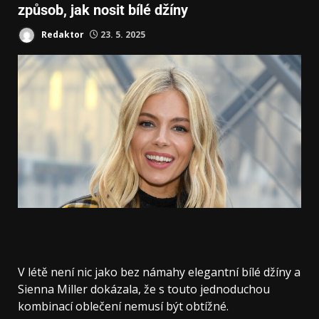
způsob, jak nosit bílé džíny
Redaktor
23. 5. 2025
V létě není nic jako bez námahy elegantní bílé džíny a
Sienna Miller dokázala, že s touto jednoduchou
kombinací oblečení nemusí být obtížné.