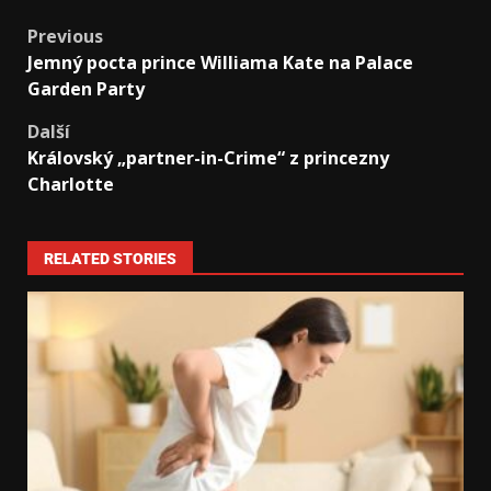
Previous
Jemný pocta prince Williama Kate na Palace
Garden Party
Další
Královský „partner-in-Crime“ z princezny
Charlotte
RELATED STORIES