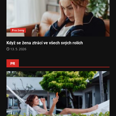
Pro ženy
Když se žena ztrácí ve všech svých rolích
13. 5. 2026
PR