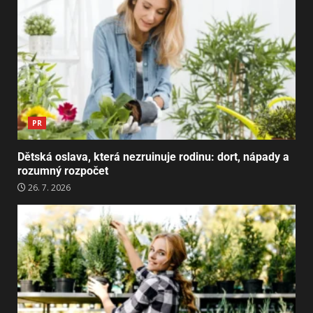
PR
Dětská oslava, která nezruinuje rodinu: dort, nápady a
rozumný rozpočet
26. 7. 2026