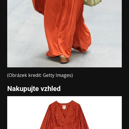
(Obrázek kredit: Getty Images)
Nakupujte vzhled