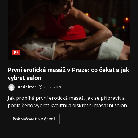
PR
První erotická masáž v Praze: co čekat a jak
vybrat salon
Redaktor
25. 7. 2026
Jak probíhá první erotická masáž, jak se připravit a
podle čeho vybrat kvalitní a diskrétní masážní salon...
Pokračovat ve čtení