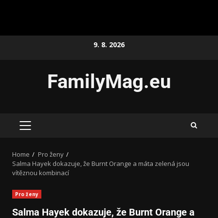
9. 8. 2026
FamilyMag.eu
Home
Pro ženy
Salma Hayek dokazuje, že Burnt Orange a máta zelená jsou
vítěznou kombinací
Pro ženy
Salma Hayek dokazuje, že Burnt Orange a