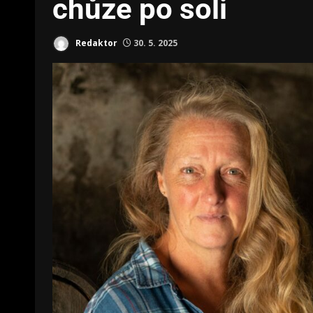
chůze po soli
Redaktor
30. 5. 2025