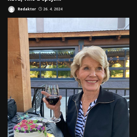
Redaktor
26. 4. 2024