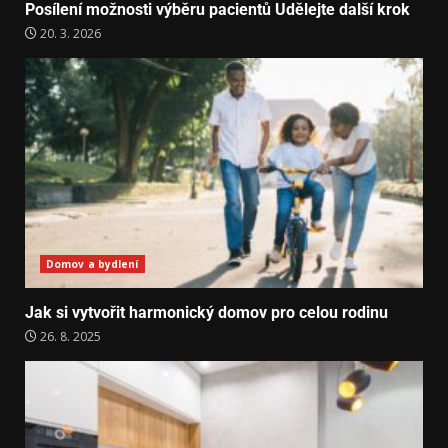
Posílení možnosti výběru pacientů Udělejte další krok
20. 3. 2026
Domov a bydlení
Jak si vytvořit harmonický domov pro celou rodinu
26. 8. 2025