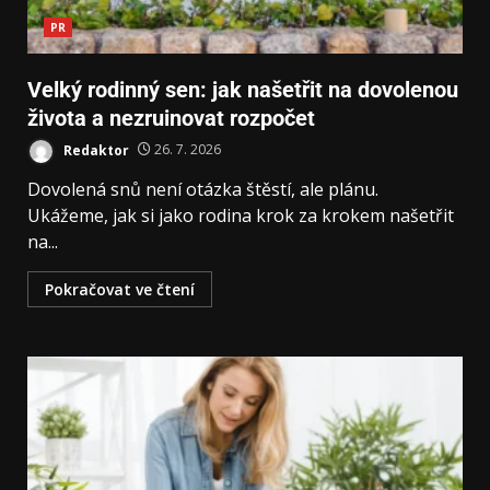
PR
Velký rodinný sen: jak našetřit na dovolenou
života a nezruinovat rozpočet
Redaktor
26. 7. 2026
Dovolená snů není otázka štěstí, ale plánu.
Ukážeme, jak si jako rodina krok za krokem našetřit
na...
Pokračovat ve čtení