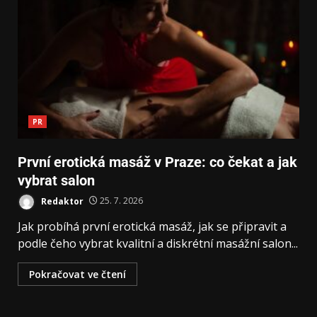
PR
První erotická masáž v Praze: co čekat a jak
vybrat salon
Redaktor
25. 7. 2026
Jak probíhá první erotická masáž, jak se připravit a
podle čeho vybrat kvalitní a diskrétní masážní salon...
Pokračovat ve čtení