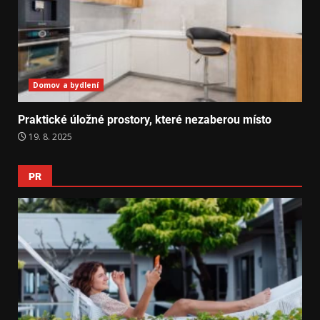
Domov a bydlení
Praktické úložné prostory, které nezaberou místo
19. 8. 2025
PR