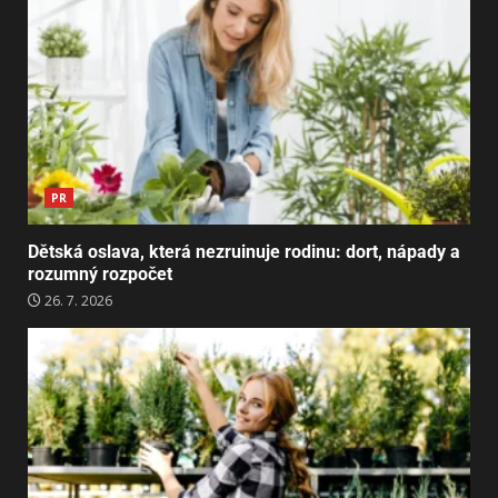
PR
Dětská oslava, která nezruinuje rodinu: dort, nápady a
rozumný rozpočet
26. 7. 2026