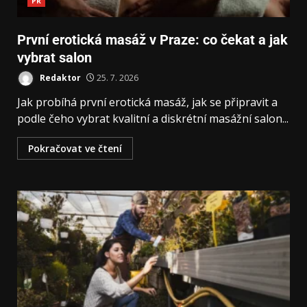
PR
První erotická masáž v Praze: co čekat a jak
vybrat salon
Redaktor
25. 7. 2026
Jak probíhá první erotická masáž, jak se připravit a
podle čeho vybrat kvalitní a diskrétní masážní salon...
Pokračovat ve čtení