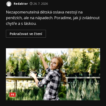
Redaktor
26. 7. 2026
Nezapomenutelná dětská oslava nestojí na
penězích, ale na nápadech. Poradíme, jak ji zvládnout
chytře a s láskou.
Pokračovat ve čtení
PR