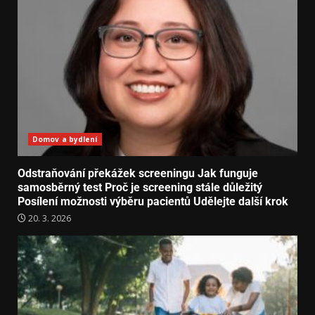
Domov a bydlení
Odstraňování překážek screeningu Jak funguje
samosběrný test Proč je screening stále důležitý
Posílení možnosti výběru pacientů Udělejte další krok
20. 3. 2026