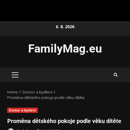
6. 8. 2026
FamilyMag.eu
Home
Domov a bydlení
Proměna dětského pokoje podle věku dítěte
Domov a bydlení
Proměna dětského pokoje podle věku dítěte