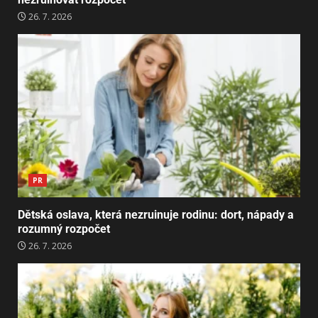
26. 7. 2026
PR
Dětská oslava, která nezruinuje rodinu: dort, nápady a
rozumný rozpočet
26. 7. 2026