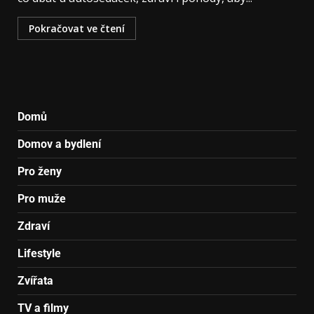
Pokračovat ve čtení
Domů
Domov a bydlení
Pro ženy
Pro muže
Zdraví
Lifestyle
Zvířata
TV a filmy