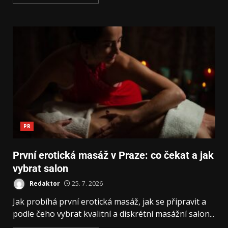
PR
První erotická masáž v Praze: co čekat a jak
vybrat salon
Redaktor
25. 7. 2026
Jak probíhá první erotická masáž, jak se připravit a
podle čeho vybrat kvalitní a diskrétní masážní salon...