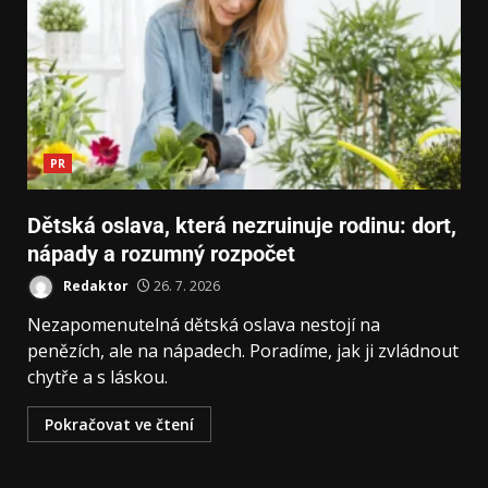
PR
Dětská oslava, která nezruinuje rodinu: dort,
nápady a rozumný rozpočet
Redaktor
26. 7. 2026
Nezapomenutelná dětská oslava nestojí na
penězích, ale na nápadech. Poradíme, jak ji zvládnout
chytře a s láskou.
Pokračovat ve čtení