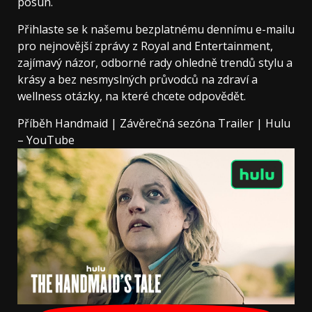
posun.
Přihlaste se k našemu bezplatnému dennímu e-mailu
pro nejnovější zprávy z Royal and Entertainment,
zajímavý názor, odborné rady ohledně trendů stylu a
krásy a bez nesmyslných průvodců na zdraví a
wellness otázky, na které chcete odpovědět.
Příběh Handmaid | Závěrečná sezóna Trailer | Hulu
– YouTube