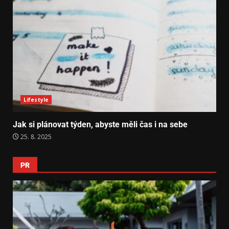
Lifestyle
Jak si plánovat týden, abyste měli čas i na sebe
25. 8. 2025
PR