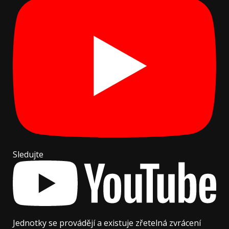
Sledujte
Jednotky se provádějí a existuje zřetelná zvrácení