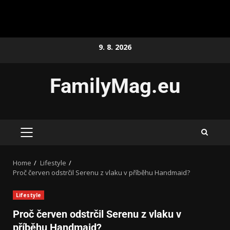
9. 8. 2026
FamilyMag.eu
Home
Lifestyle
Proč červen odstrčil Serenu z vlaku v příběhu Handmaid?
Lifestyle
Proč červen odstrčil Serenu z vlaku v
příběhu Handmaid?