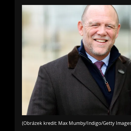
(Obrázek kredit: Max Mumby/Indigo/Getty Images