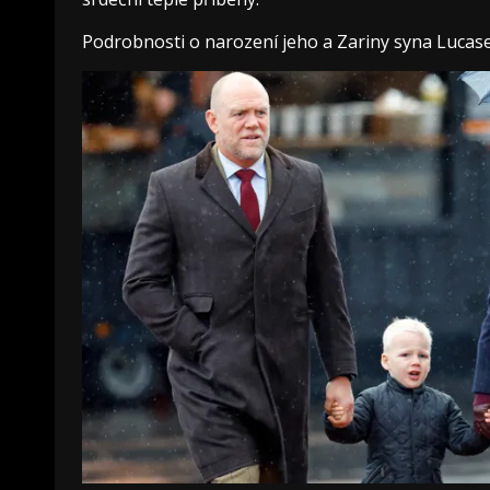
Podrobnosti o narození jeho a Zariny syna Lucase 