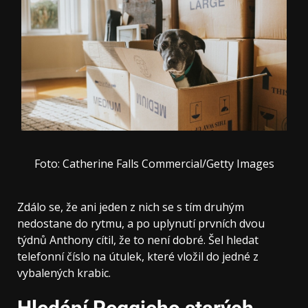
Foto: Catherine Falls Commercial/Getty Images
Zdálo se, že ani jeden z nich se s tím druhým
nedostane do rytmu, a po uplynutí prvních dvou
týdnů Anthony cítil, že to není dobré. Šel hledat
telefonní číslo na útulek, které vložil do jedné z
vybalených krabic.