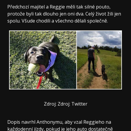
Předchozí majitel a Reggie měli tak silné pouto,
protože byli tak dlouho jen oni dva. Celý život žili jen
spolu. Všude chodili a všechno dělali společně.
Zdroj: Zdroj: Twitter
Dopis navrhl Anthonymu, aby vzal Reggieho na
každodenní jízdy, pokud je jeho auto dostatečně