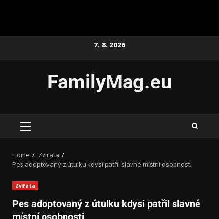
7. 8. 2026
FamilyMag.eu
Home
Zvířata
Pes adoptovaný z útulku kdysi patřil slavné místní osobnosti
Zvířata
Pes adoptovaný z útulku kdysi patřil slavné
místní osobnosti