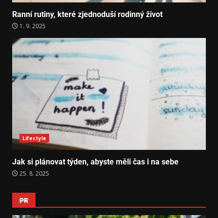
Ranní rutiny, které zjednoduší rodinný život
1. 9. 2025
Lifestyle
Jak si plánovat týden, abyste měli čas i na sebe
25. 8. 2025
PR