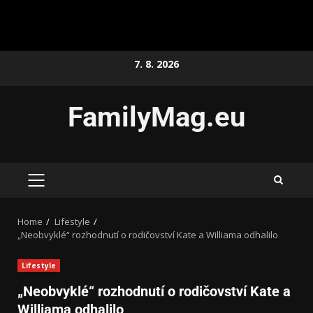
7. 8. 2026
FamilyMag.eu
Home
Lifestyle
„Neobvyklé“ rozhodnutí o rodičovství Kate a Williama odhalilo
Lifestyle
„Neobvyklé“ rozhodnutí o rodičovství Kate a
Williama odhalilo