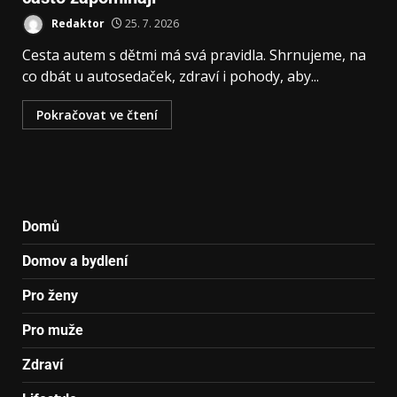
Redaktor
25. 7. 2026
Cesta autem s dětmi má svá pravidla. Shrnujeme, na
co dbát u autosedaček, zdraví i pohody, aby...
Pokračovat ve čtení
Domů
Domov a bydlení
Pro ženy
Pro muže
Zdraví