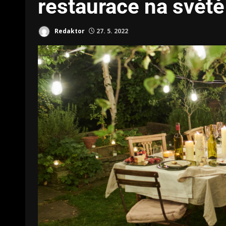
restaurace na světě
Redaktor
27. 5. 2022