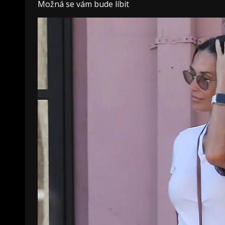
Možná se vám bude líbit