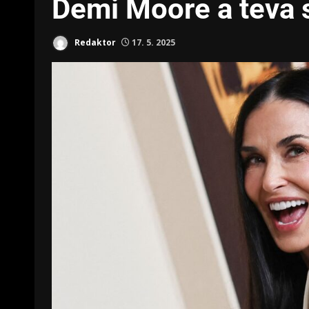
Demi Moore a teva 
Redaktor
17. 5. 2025