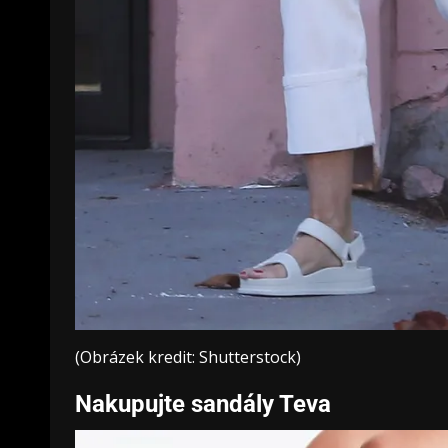
(Obrázek kredit: Shutterstock)
Nakupujte sandály Teva