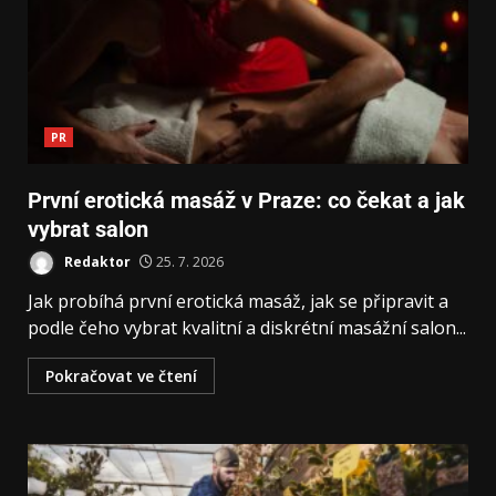
PR
První erotická masáž v Praze: co čekat a jak
vybrat salon
Redaktor
25. 7. 2026
Jak probíhá první erotická masáž, jak se připravit a
podle čeho vybrat kvalitní a diskrétní masážní salon...
Pokračovat ve čtení