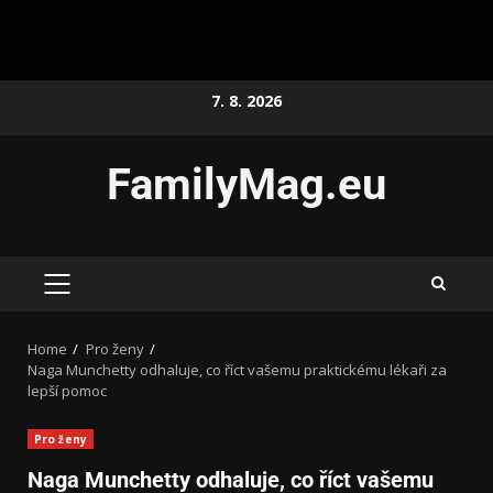
7. 8. 2026
FamilyMag.eu
Home
Pro ženy
Naga Munchetty odhaluje, co říct vašemu praktickému lékaři za
lepší pomoc
Pro ženy
Naga Munchetty odhaluje, co říct vašemu