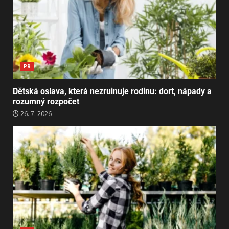
PR
Dětská oslava, která nezruinuje rodinu: dort, nápady a
rozumný rozpočet
26. 7. 2026