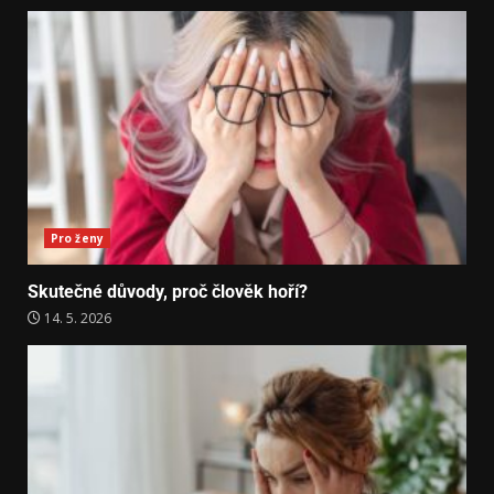
Pro ženy
Skutečné důvody, proč člověk hoří?
14. 5. 2026