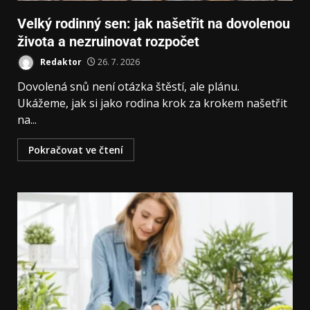
Velký rodinný sen: jak našetřit na dovolenou
života a nezruinovat rozpočet
Redaktor
26. 7. 2026
Dovolená snů není otázka štěstí, ale plánu.
Ukážeme, jak si jako rodina krok za krokem našetřit
na...
Pokračovat ve čtení