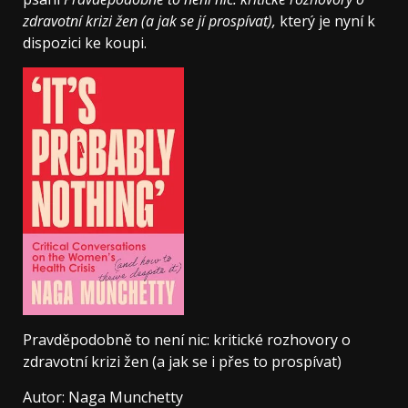
zdravotní krizi žen (a jak se jí prospívat),
který je nyní k
dispozici ke koupi.
Pravděpodobně to není nic: kritické rozhovory o
zdravotní krizi žen (a jak se i přes to prospívat)
Autor: Naga Munchetty