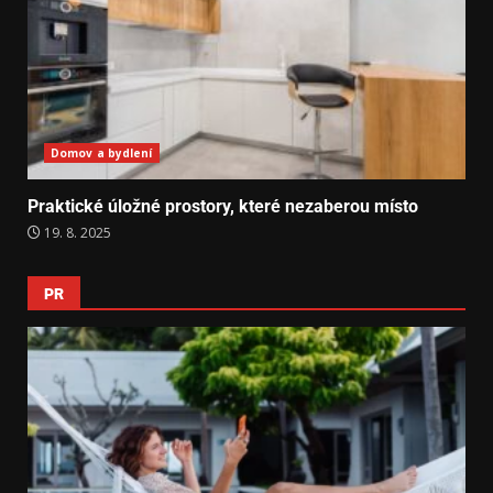
Domov a bydlení
Praktické úložné prostory, které nezaberou místo
19. 8. 2025
PR