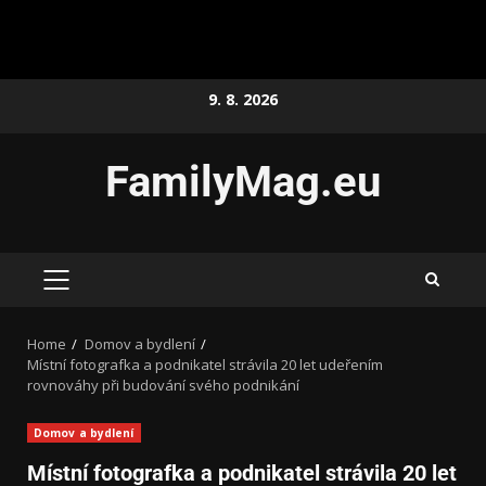
9. 8. 2026
FamilyMag.eu
Home
Domov a bydlení
Místní fotografka a podnikatel strávila 20 let udeřením
rovnováhy při budování svého podnikání
Domov a bydlení
Místní fotografka a podnikatel strávila 20 let