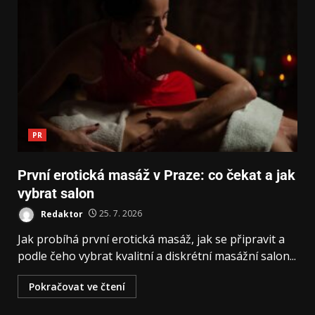
PR
První erotická masáž v Praze: co čekat a jak
vybrat salon
Redaktor
25. 7. 2026
Jak probíhá první erotická masáž, jak se připravit a
podle čeho vybrat kvalitní a diskrétní masážní salon...
Pokračovat ve čtení