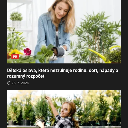
PR
Dětská oslava, která nezruinuje rodinu: dort, nápady a
rozumný rozpočet
26. 7. 2026