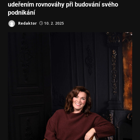
udeřením rovnováhy při budování svého
podnikání
Redaktor
10. 2. 2025