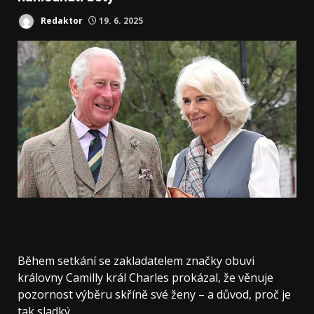
Redaktor
19. 6. 2025
Během setkání se zakladatelem značky obuvi
královny Camilly král Charles prokázal, že věnuje
pozornost výběru skříně své ženy – a důvod, proč je
tak sladký.