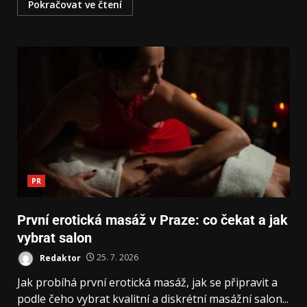
Pokračovat ve čtení
PR
První erotická masáž v Praze: co čekat a jak
vybrat salon
Redaktor
25. 7. 2026
Jak probíhá první erotická masáž, jak se připravit a
podle čeho vybrat kvalitní a diskrétní masážní salon...