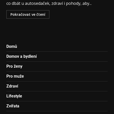
co dbát u autosedaček, zdraví i pohody, aby...
Pokračovat ve čtení
Domů
Domov a bydlení
Pro ženy
Pro muže
Zdraví
Lifestyle
Zvířata