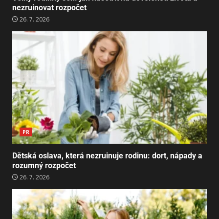
nezruinovat rozpočet
26. 7. 2026
PR
Dětská oslava, která nezruinuje rodinu: dort, nápady a
rozumný rozpočet
26. 7. 2026