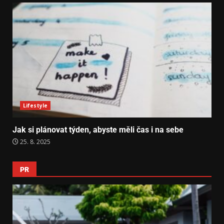
Lifestyle
Jak si plánovat týden, abyste měli čas i na sebe
25. 8. 2025
PR