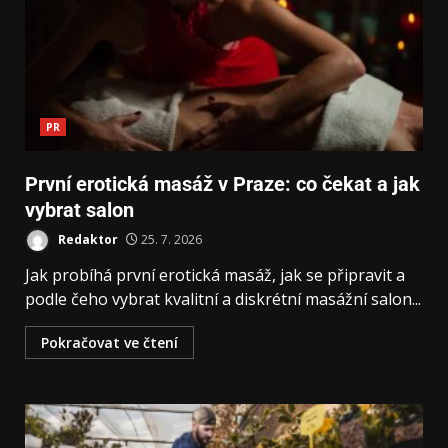
PR
První erotická masáž v Praze: co čekat a jak
vybrat salon
Redaktor
25. 7. 2026
Jak probíhá první erotická masáž, jak se připravit a
podle čeho vybrat kvalitní a diskrétní masážní salon...
Pokračovat ve čtení