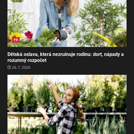
PR
Dětská oslava, která nezruinuje rodinu: dort, nápady a
rozumný rozpočet
26. 7. 2026