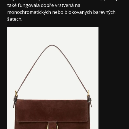
také fungovala dobře vrstvená na
monochromatických nebo blokovaných barevných
šatech.