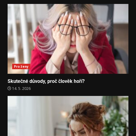
Pro ženy
Skutečné důvody, proč člověk hoří?
14. 5. 2026