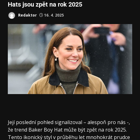
Hats jsou zpět na rok 2025
Redaktor
16. 4. 2025
Její poslední pohled signalizoval – alespoň pro nás -,
že trend Baker Boy Hat může být zpět na rok 2025.
Tento ikonický styl v průběhu let mnohokrát prudce