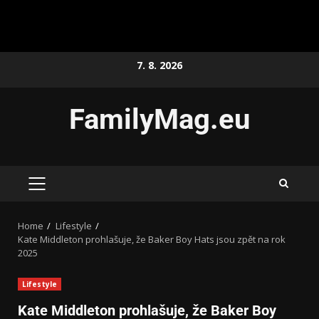
7. 8. 2026
FamilyMag.eu
Home
Lifestyle
Kate Middleton prohlašuje, že Baker Boy Hats jsou zpět na rok
2025
Lifestyle
Kate Middleton prohlašuje, že Baker Boy