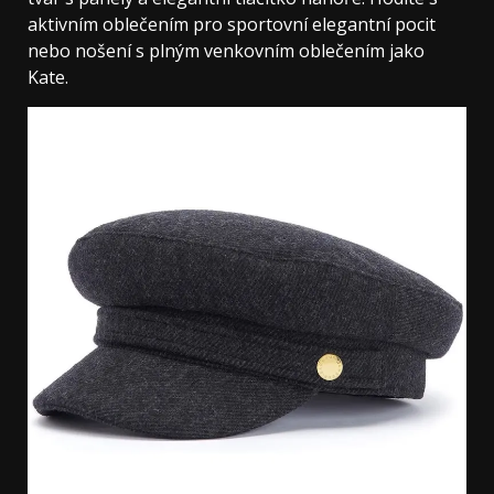
aktivním oblečením pro sportovní elegantní pocit
nebo nošení s plným venkovním oblečením jako
Kate.