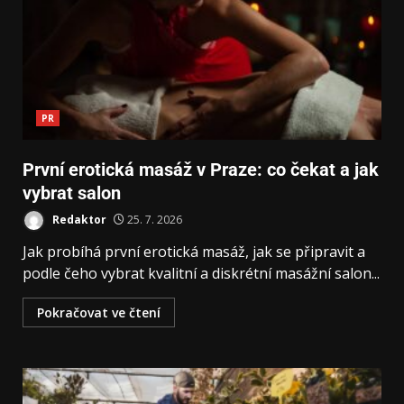
PR
První erotická masáž v Praze: co čekat a jak
vybrat salon
Redaktor
25. 7. 2026
Jak probíhá první erotická masáž, jak se připravit a
podle čeho vybrat kvalitní a diskrétní masážní salon...
Pokračovat ve čtení