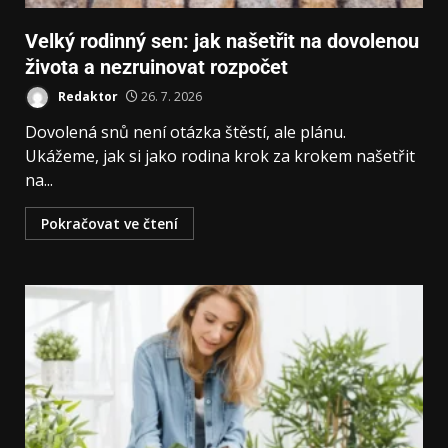
Velký rodinný sen: jak našetřit na dovolenou
života a nezruinovat rozpočet
Redaktor
26. 7. 2026
Dovolená snů není otázka štěstí, ale plánu.
Ukážeme, jak si jako rodina krok za krokem našetřit
na...
Pokračovat ve čtení