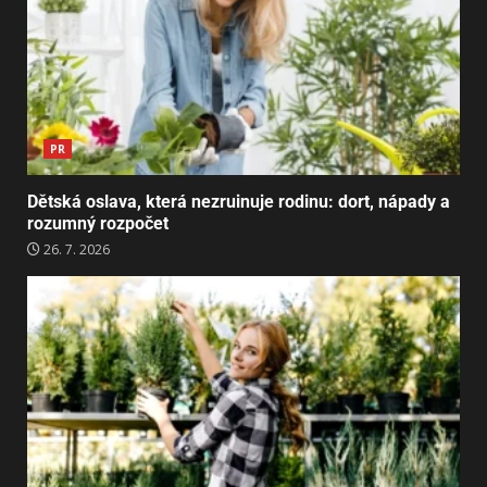
PR
Dětská oslava, která nezruinuje rodinu: dort, nápady a
rozumný rozpočet
26. 7. 2026