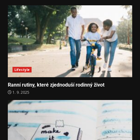
Lifestyle
Ranní rutiny, které zjednoduší rodinný život
1. 9. 2025