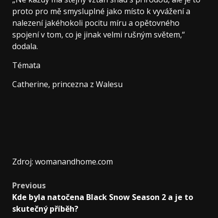
proto pro mě smysluplné jako místo k vyvážení a
nalezení jakéhokoli pocitu míru a opětovného
spojení v tom, co je jinak velmi rušným světem,“
dodala.
Témata
Catherine, princezna z Walesu
Zdroj: womanandhome.com
Previous
Kde byla natočena Black Snow Season 2 a je to
skutečný příběh?