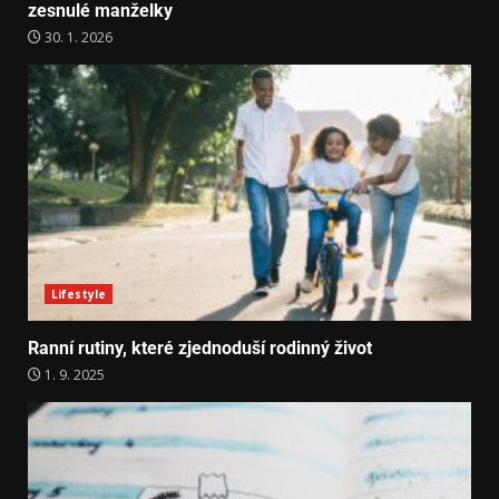
zesnulé manželky
30. 1. 2026
Lifestyle
Ranní rutiny, které zjednoduší rodinný život
1. 9. 2025