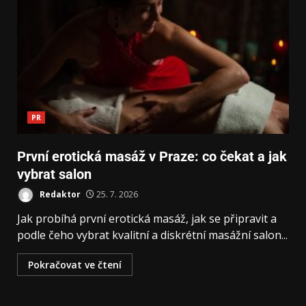
PR
První erotická masáž v Praze: co čekat a jak
vybrat salon
Redaktor
25. 7. 2026
Jak probíhá první erotická masáž, jak se připravit a
podle čeho vybrat kvalitní a diskrétní masážní salon...
Pokračovat ve čtení