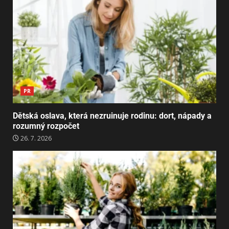
PR
Dětská oslava, která nezruinuje rodinu: dort, nápady a
rozumný rozpočet
26. 7. 2026