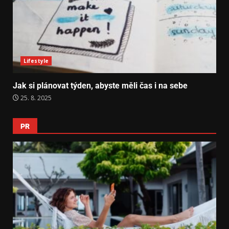
Lifestyle
Jak si plánovat týden, abyste měli čas i na sebe
25. 8. 2025
PR