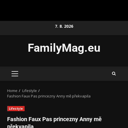
7. 8. 2026
FamilyMag.eu
Home
Lifestyle
Fashion Faux Pas princezny Anny mě překvapila
Lifestyle
Fashion Faux Pas princezny Anny mě
překvapila