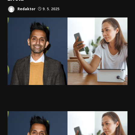
Redaktor
9. 5. 2025