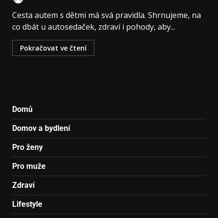
Cesta autem s dětmi má svá pravidla. Shrnujeme, na
co dbát u autosedaček, zdraví i pohody, aby...
Pokračovat ve čtení
Domů
Domov a bydlení
Pro ženy
Pro muže
Zdraví
Lifestyle