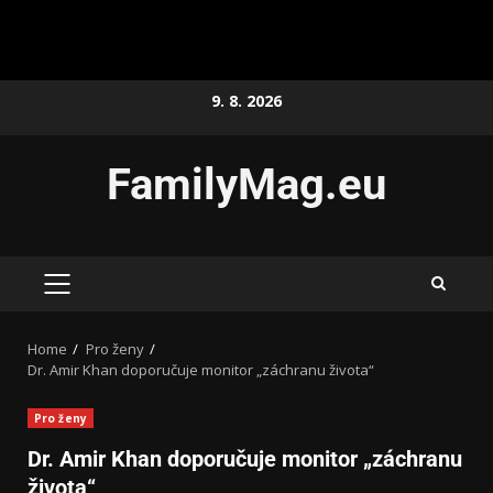
9. 8. 2026
FamilyMag.eu
Home
Pro ženy
Dr. Amir Khan doporučuje monitor „záchranu života“
Pro ženy
Dr. Amir Khan doporučuje monitor „záchranu
života“