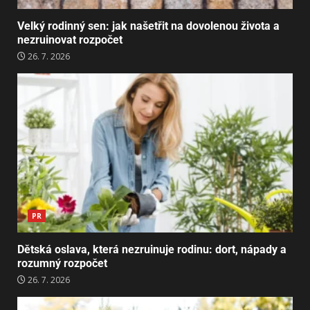
Velký rodinný sen: jak našetřit na dovolenou života a
nezruinovat rozpočet
26. 7. 2026
PR
Dětská oslava, která nezruinuje rodinu: dort, nápady a
rozumný rozpočet
26. 7. 2026