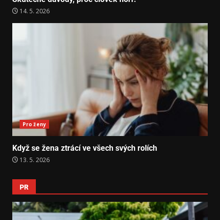
14. 5. 2026
Pro ženy
Když se žena ztrácí ve všech svých rolích
13. 5. 2026
PR