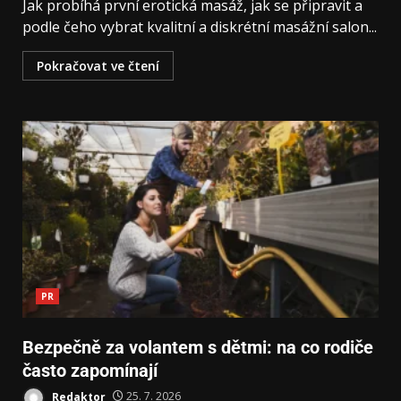
Jak probíhá první erotická masáž, jak se připravit a
podle čeho vybrat kvalitní a diskrétní masážní salon...
Pokračovat ve čtení
PR
Bezpečně za volantem s dětmi: na co rodiče
často zapomínají
Redaktor
25. 7. 2026