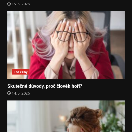
15. 5. 2026
Pro ženy
Skutečné důvody, proč člověk hoří?
14. 5. 2026