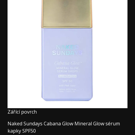
Zářící povrch
Naked Sundays Cabana Glow Mineral Glow sérum
kapky SPF50