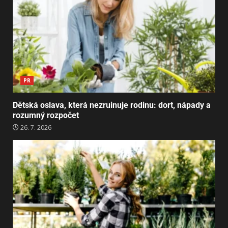
PR
Dětská oslava, která nezruinuje rodinu: dort, nápady a
rozumný rozpočet
26. 7. 2026