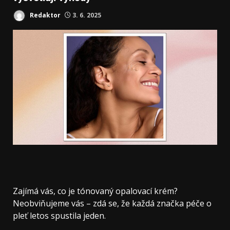
Redaktor
3. 6. 2025
Zajímá vás, co je tónovaný opalovací krém?
Neobviňujeme vás – zdá se, že každá značka péče o
pleť letos spustila jeden.