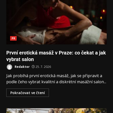
PR
První erotická masáž v Praze: co čekat a jak
vybrat salon
Redaktor
25. 7. 2026
Jak probíhá první erotická masáž, jak se připravit a
podle čeho vybrat kvalitní a diskrétní masážní salon...
Pokračovat ve čtení