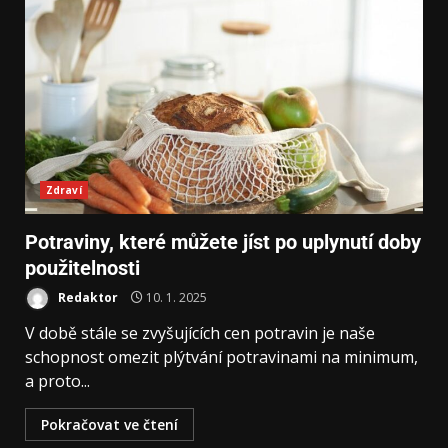
Zdraví
Potraviny, které můžete jíst po uplynutí doby
použitelnosti
Redaktor
10. 1. 2025
V době stále se zvyšujících cen potravin je naše
schopnost omezit plýtvání potravinami na minimum,
a proto...
Pokračovat ve čtení