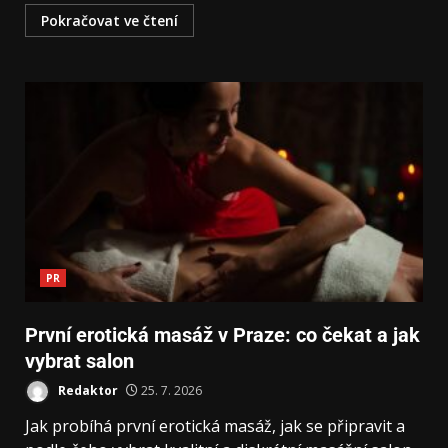
Pokračovat ve čtení
PR
První erotická masáž v Praze: co čekat a jak
vybrat salon
Redaktor
25. 7. 2026
Jak probíhá první erotická masáž, jak se připravit a