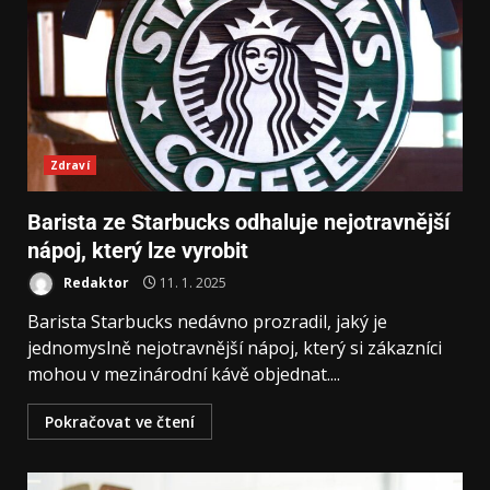
Zdraví
Barista ze Starbucks odhaluje nejotravnější
nápoj, který lze vyrobit
Redaktor
11. 1. 2025
Barista Starbucks nedávno prozradil, jaký je
jednomyslně nejotravnější nápoj, který si zákazníci
mohou v mezinárodní kávě objednat....
Pokračovat ve čtení