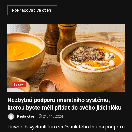
Pokračovat ve čtení
Zdraví
Nezbytná podpora imunitního systému,
kterou byste měli přidat do svého jídelníčku
Redaktor
21. 11. 2024
Linwoods vyvinuli tuto směs mletého lnu na podporu