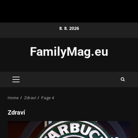
8. 8. 2026
FamilyMag.eu
Home
Zdraví
Page 4
Zdraví