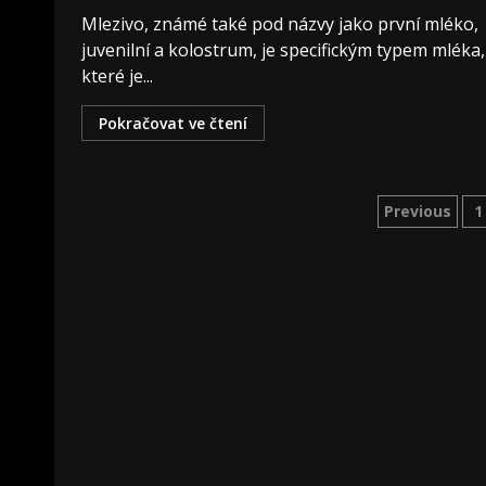
Mlezivo, známé také pod názvy jako první mléko,
juvenilní a kolostrum, je specifickým typem mléka,
které je...
Pokračovat ve čtení
Previous
1