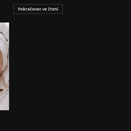
Pokračovat ve čtení