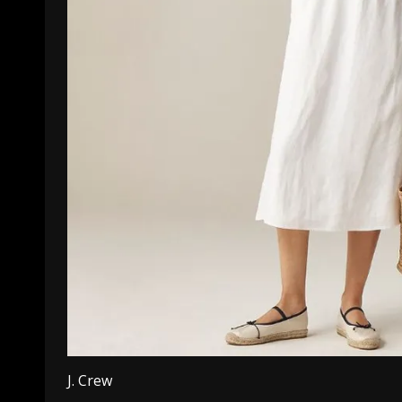
J. Crew